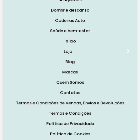
Dormir e descanso
Cadeiras Auto
Saúde e bem-estar
Início
Loja
Blog
Marcas
Quem Somos
Contatos
Termos e Condições de Vendas, Envios e Devoluções
Termos e Condições
Política de Privacidade
Política de Cookies