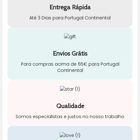
Entrega Rápida
Até 3 Dias para Portugal Continental
Envios Grátis
Para compras acima de 65€ para Portugal
Continental
Qualidade
Somos especialistas e justos no nosso trabalho