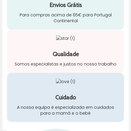
Envios Grátis
Para compras acima de 65€ para Portugal
Continental
Qualidade
Somos especialistas e justos no nosso trabalho
Cuidado
A nossa equipa é especializada em cuidados
para a mamã e o bebé