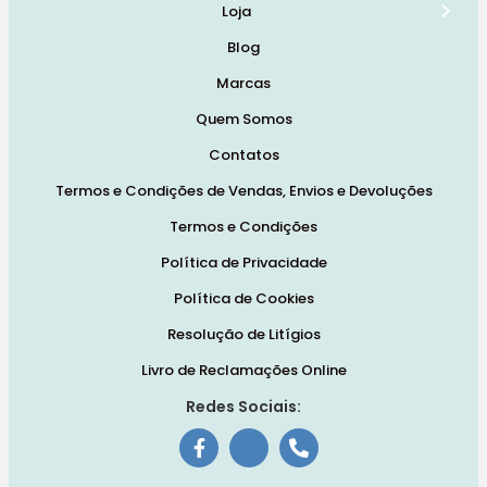
Loja
Blog
Marcas
Quem Somos
Contatos
Termos e Condições de Vendas, Envios e Devoluções
Termos e Condições
Política de Privacidade
Política de Cookies
Resolução de Litígios
Livro de Reclamações Online
Redes Sociais: