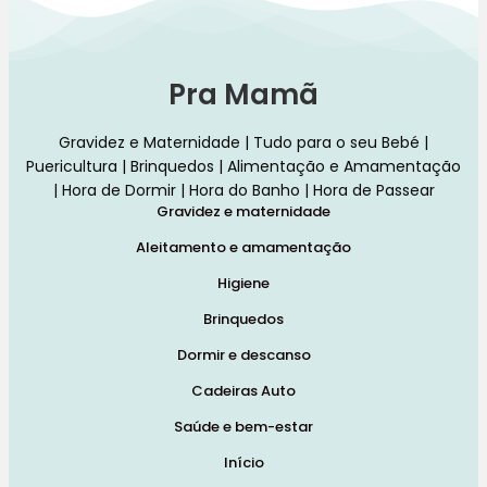
Pra Mamã
Gravidez e Maternidade | Tudo para o seu Bebé |
Puericultura | Brinquedos | Alimentação e Amamentação
| Hora de Dormir | Hora do Banho | Hora de Passear
Gravidez e maternidade
Aleitamento e amamentação
Higiene
Brinquedos
Dormir e descanso
Cadeiras Auto
Saúde e bem-estar
Início