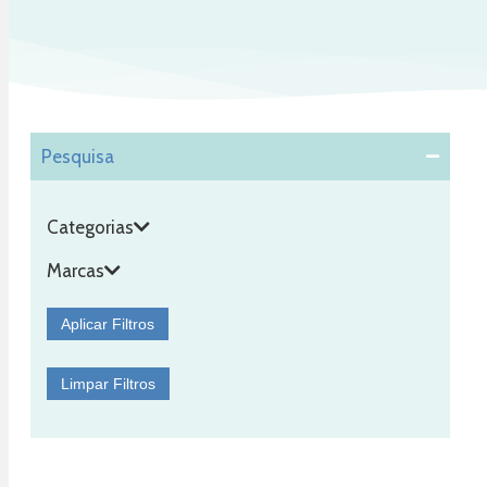
Pesquisa
Categorias
Marcas
Aplicar Filtros
Limpar Filtros