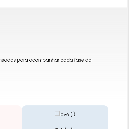
pensadas para acompanhar cada fase da