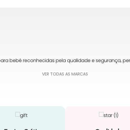
para bebé reconhecidas pela qualidade e segurança, 
VER TODAS AS MARCAS