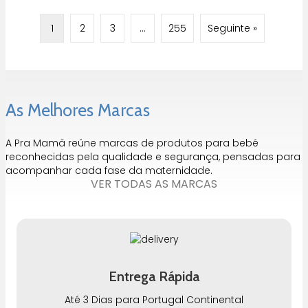
1
2
3
…
255
Seguinte »
As Melhores Marcas
A Pra Mamã reúne marcas de produtos para bebé
reconhecidas pela qualidade e segurança, pensadas para
acompanhar cada fase da maternidade.
VER TODAS AS MARCAS
Entrega Rápida
Até 3 Dias para Portugal Continental