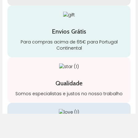
Envios Grátis
Para compras acima de 65€ para Portugal
Continental
Qualidade
Somos especialistas e justos no nosso trabalho
Cuidado