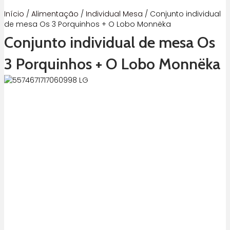
Início
/
Alimentação
/
Individual Mesa
/ Conjunto individual
de mesa Os 3 Porquinhos + O Lobo Monnëka
Conjunto individual de mesa Os
3 Porquinhos + O Lobo Monnëka