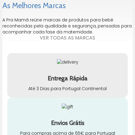
As Melhores Marcas
A Pra Mamã reúne marcas de produtos para bebé
reconhecidas pela qualidade e segurança, pensadas para
acompanhar cada fase da maternidade.
VER TODAS AS MARCAS
Entrega Rápida
Até 3 Dias para Portugal Continental
Envios Grátis
Para compras acima de 65€ para Portugal