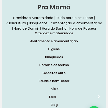
Pra Mamã
Gravidez e Maternidade | Tudo para o seu Bebé |
Puericultura | Brinquedos | Alimentação e Amamentação
| Hora de Dormir | Hora do Banho | Hora de Passear
Gravidez e maternidade
Aleitamento e amamentação
Higiene
Brinquedos
Dormir e descanso
Cadeiras Auto
Saúde e bem-estar
Início
Loja
Blog