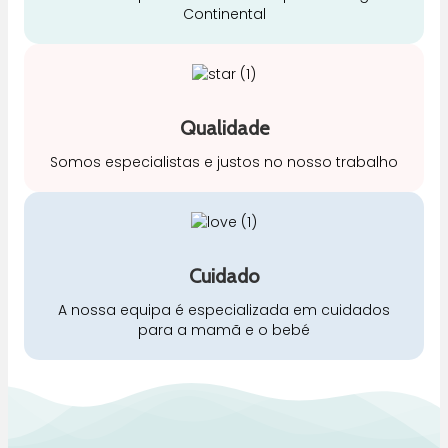
Continental
Qualidade
Somos especialistas e justos no nosso trabalho
Cuidado
A nossa equipa é especializada em cuidados
para a mamã e o bebé