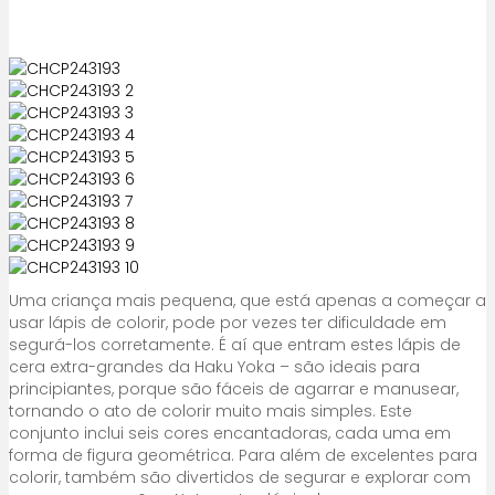
Uma criança mais pequena, que está apenas a começar a
usar lápis de colorir, pode por vezes ter dificuldade em
segurá-los corretamente. É aí que entram estes lápis de
cera extra-grandes da Haku Yoka – são ideais para
principiantes, porque são fáceis de agarrar e manusear,
tornando o ato de colorir muito mais simples. Este
conjunto inclui seis cores encantadoras, cada uma em
forma de figura geométrica. Para além de excelentes para
colorir, também são divertidos de segurar e explorar com