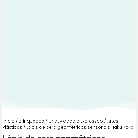
Início
/
Brinquedos
/
Criatividade e Expressão
/
Artes
Plásticas
/ Lápis de cera geométricos sensoriais Haku Yoka