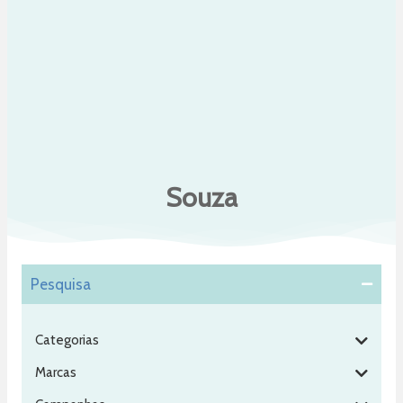
Souza
Pesquisa
Categorias
Marcas