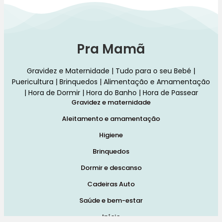
Pra Mamã
Gravidez e Maternidade | Tudo para o seu Bebé |
Puericultura | Brinquedos | Alimentação e Amamentação
| Hora de Dormir | Hora do Banho | Hora de Passear
Gravidez e maternidade
Aleitamento e amamentação
Higiene
Brinquedos
Dormir e descanso
Cadeiras Auto
Saúde e bem-estar
Início