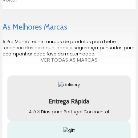
As Melhores Marcas
A Pra Mamã reúne marcas de produtos para bebé
reconhecidas pela qualidade e segurança, pensadas para
acompanhar cada fase da maternidade.
VER TODAS AS MARCAS
Entrega Rápida
Até 3 Dias para Portugal Continental