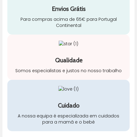
Envios Grátis
Para compras acima de 65€ para Portugal
Continental
Qualidade
Somos especialistas e justos no nosso trabalho
Cuidado
A nossa equipa é especializada em cuidados
para a mamã e o bebé