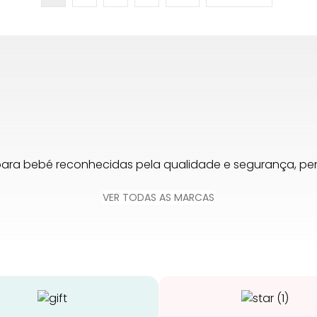
para bebé reconhecidas pela qualidade e segurança, 
VER TODAS AS MARCAS