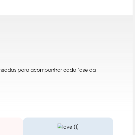
pensadas para acompanhar cada fase da