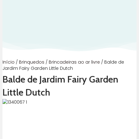
Início
/
Brinquedos
/
Brincadeiras ao ar livre
/ Balde de
Jardim Fairy Garden Little Dutch
Balde de Jardim Fairy Garden
Little Dutch