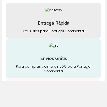
Entrega Rápida
Até 3 Dias para Portugal Continental
Envios Grátis
Para compras acima de 65€ para Portugal
Continental
Qualidade
Somos especialistas e justos no nosso trabalho