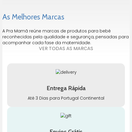
As Melhores Marcas
A Pra Mamã reúne marcas de produtos para bebé
reconhecidas pela qualidade e segurança, pensadas para
acompanhar cada fase da maternidade.
VER TODAS AS MARCAS
Entrega Rápida
Até 3 Dias para Portugal Continental
Envios Grátis