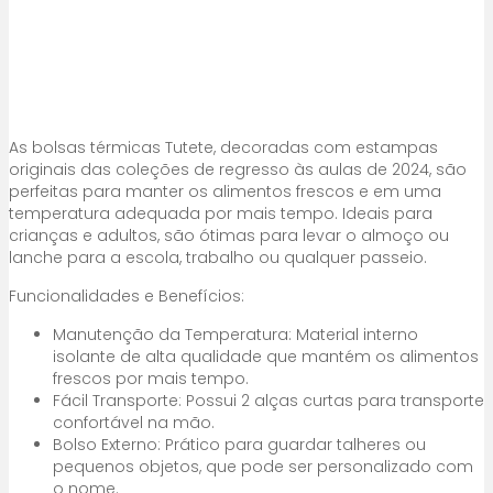
As bolsas térmicas Tutete, decoradas com estampas
originais das coleções de regresso às aulas de 2024, são
perfeitas para manter os alimentos frescos e em uma
temperatura adequada por mais tempo. Ideais para
crianças e adultos, são ótimas para levar o almoço ou
lanche para a escola, trabalho ou qualquer passeio.
Funcionalidades e Benefícios:
Manutenção da Temperatura: Material interno
isolante de alta qualidade que mantém os alimentos
frescos por mais tempo.
Fácil Transporte: Possui 2 alças curtas para transporte
confortável na mão.
Bolso Externo: Prático para guardar talheres ou
pequenos objetos, que pode ser personalizado com
o nome.