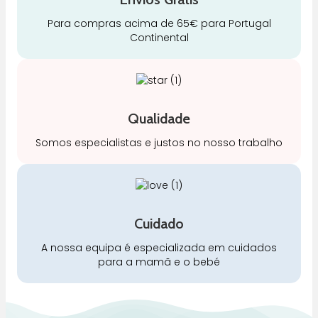
Para compras acima de 65€ para Portugal
Continental
Qualidade
Somos especialistas e justos no nosso trabalho
Cuidado
A nossa equipa é especializada em cuidados
para a mamã e o bebé