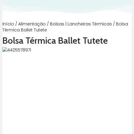
Início
/
Alimentação
/
Bolsas | Lancheiras Térmicas
/ Bolsa
Térmica Ballet Tutete
Bolsa Térmica Ballet Tutete