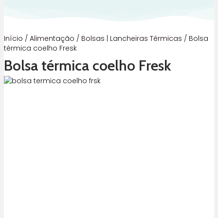
Início
/
Alimentação
/
Bolsas | Lancheiras Térmicas
/ Bolsa
térmica coelho Fresk
Bolsa térmica coelho Fresk