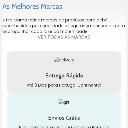
As Melhores Marcas
A Pra Mamã reúne marcas de produtos para bebé
reconhecidas pela qualidade e segurança, pensadas para
acompanhar cada fase da maternidade.
VER TODAS AS MARCAS
Entrega Rápida
Até 3 Dias para Portugal Continental
Envios Grátis
Para compras acima de 65€ para Portugal