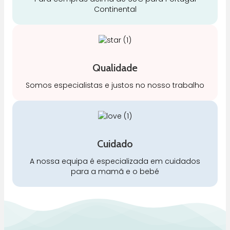
Continental
Qualidade
Somos especialistas e justos no nosso trabalho
Cuidado
A nossa equipa é especializada em cuidados
para a mamã e o bebé