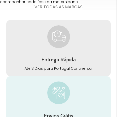
acompanhar cada fase da maternidade.
VER TODAS AS MARCAS
Entrega Rápida
Até 3 Dias para Portugal Continental
Envios Grátis