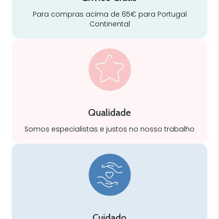
Para compras acima de 65€ para Portugal
Continental
Qualidade
Somos especialistas e justos no nosso trabalho
Cuidado