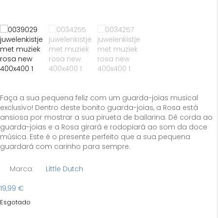
Faça a sua pequena feliz com um guarda-joias musical
exclusivo! Dentro deste bonito guarda-joias, a Rosa está
ansiosa por mostrar a sua pirueta de bailarina. Dê corda ao
guarda-joias e a Rosa girará e rodopiará ao som da doce
música. Este é o presente perfeito que a sua pequena
guardará com carinho para sempre.
Marca:
Little Dutch
19,99
€
Esgotado