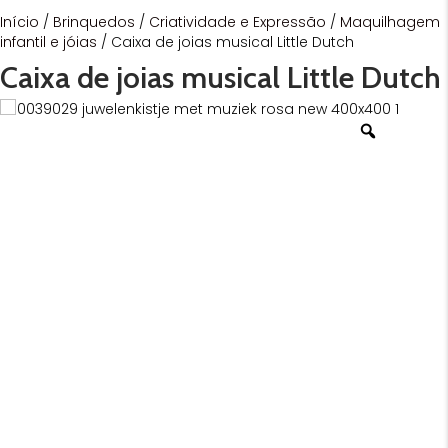
Início
/
Brinquedos
/
Criatividade e Expressão
/
Maquilhagem
infantil e jóias
/ Caixa de joias musical Little Dutch
Caixa de joias musical Little Dutch