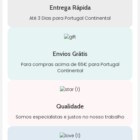
Entrega Rápida
Até 3 Dias para Portugal Continental
Envios Grátis
Para compras acima de 65€ para Portugal
Continental
Qualidade
Somos especialistas e justos no nosso trabalho