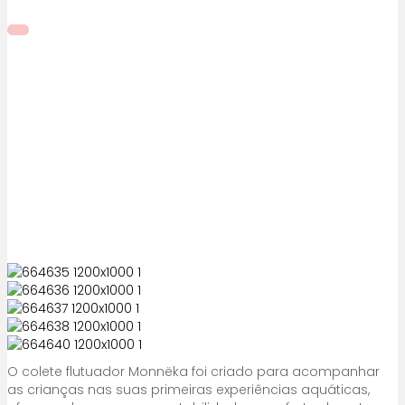
O colete flutuador Monnëka foi criado para acompanhar
as crianças nas suas primeiras experiências aquáticas,