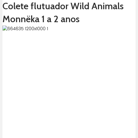
Colete flutuador Wild Animals
Monnëka 1 a 2 anos