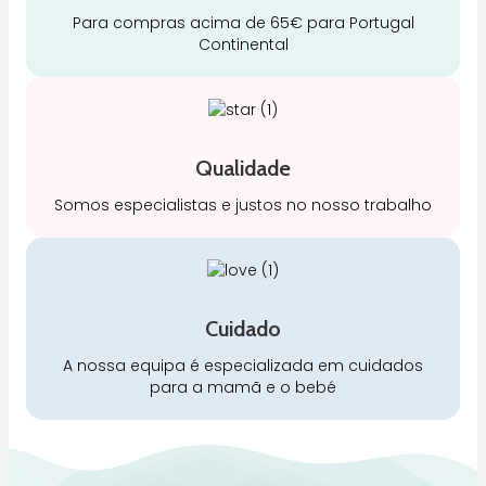
Para compras acima de 65€ para Portugal
Continental
Qualidade
Somos especialistas e justos no nosso trabalho
Cuidado
A nossa equipa é especializada em cuidados
para a mamã e o bebé