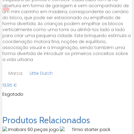
abertura em forma de garagem e vem acompanhado de
um mini carrinho em madeira, correspondente ao cenário
do bloco, que pode ser estacionado ou empilhado de
forma divertida. As crianças podem empilhar os blocos
verticalmente como uma torre ou alinhá-los lado a lado
para criar uma pequena cidade. Este brinquedo estimula a
coordenação motora fina, noções de equilíbrio,
associação visual e a imaginação, sendo também uma
forma divertida de introduzir os primeiros conceitos sobre
a vida urbana
Marca:
Little Dutch
19,95
€
Esgotado
Produtos Relacionados