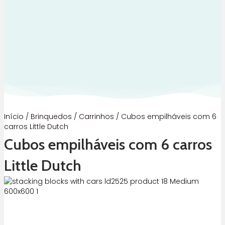
Início
/
Brinquedos
/
Carrinhos
/ Cubos empilháveis com 6
carros Little Dutch
Cubos empilháveis com 6 carros
Little Dutch