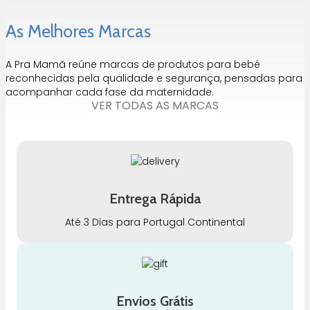
As Melhores Marcas
A Pra Mamã reúne marcas de produtos para bebé
reconhecidas pela qualidade e segurança, pensadas para
acompanhar cada fase da maternidade.
VER TODAS AS MARCAS
Entrega Rápida
Até 3 Dias para Portugal Continental
Envios Grátis