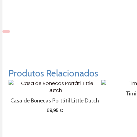
Produtos Relacionados
Timi
Casa de Bonecas Portátil Little Dutch
69,95
€