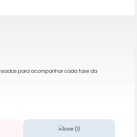
pensadas para acompanhar cada fase da