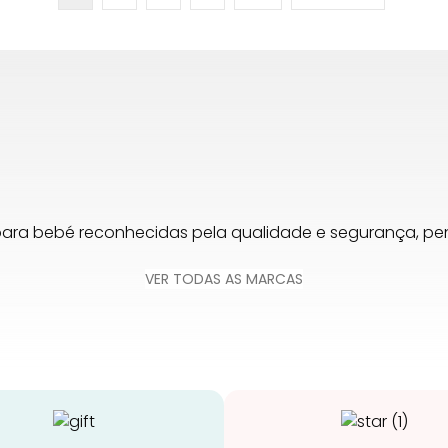
para bebé reconhecidas pela qualidade e segurança, 
VER TODAS AS MARCAS