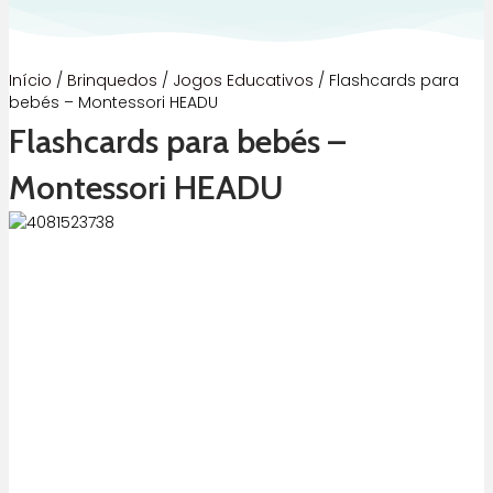
Início
/
Brinquedos
/
Jogos Educativos
/ Flashcards para
bebés – Montessori HEADU
Flashcards para bebés –
Montessori HEADU