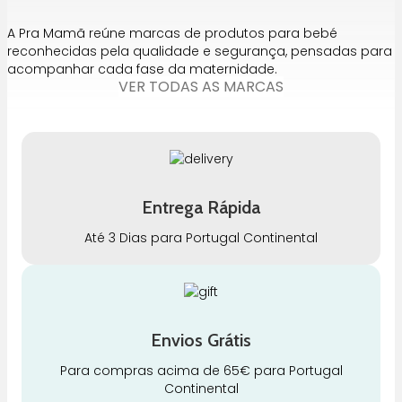
A Pra Mamã reúne marcas de produtos para bebé
reconhecidas pela qualidade e segurança, pensadas para
acompanhar cada fase da maternidade.
VER TODAS AS MARCAS
Entrega Rápida
Até 3 Dias para Portugal Continental
Envios Grátis
Para compras acima de 65€ para Portugal
Continental