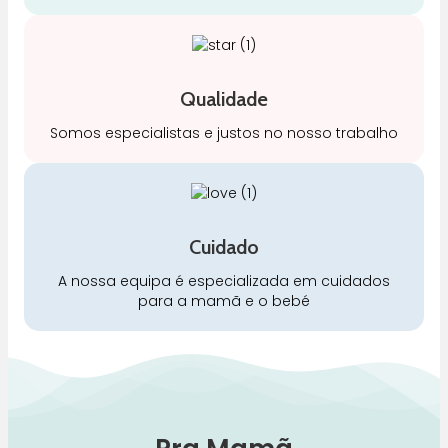
Qualidade
Somos especialistas e justos no nosso trabalho
Cuidado
A nossa equipa é especializada em cuidados
para a mamã e o bebé