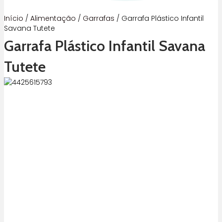
Início
/
Alimentação
/
Garrafas
/ Garrafa Plástico Infantil
Savana Tutete
Garrafa Plástico Infantil Savana
Tutete