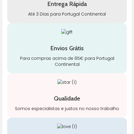
Entrega Rápida
Até 3 Dias para Portugal Continental
Envios Grátis
Para compras acima de 65€ para Portugal
Continental
Qualidade
Somos especialistas e justos no nosso trabalho