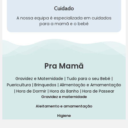
Cuidado
A nossa equipa é especializada em cuidados
para a mamã e o bebé
Pra Mamã
Gravidez e Maternidade | Tudo para o seu Bebé |
Puericultura | Brinquedos | Alimentação e Amamentação
| Hora de Dormir | Hora do Banho | Hora de Passear
Gravidez e maternidade
Aleitamento e amamentação
Higiene
Brinquedos