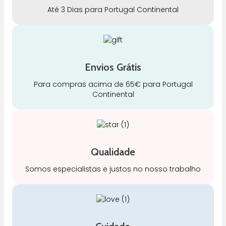
Até 3 Dias para Portugal Continental
Envios Grátis
Para compras acima de 65€ para Portugal
Continental
Qualidade
Somos especialistas e justos no nosso trabalho