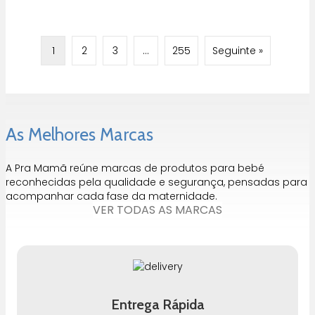
1
2
3
…
255
Seguinte »
As Melhores Marcas
A Pra Mamã reúne marcas de produtos para bebé
reconhecidas pela qualidade e segurança, pensadas para
acompanhar cada fase da maternidade.
VER TODAS AS MARCAS
Entrega Rápida