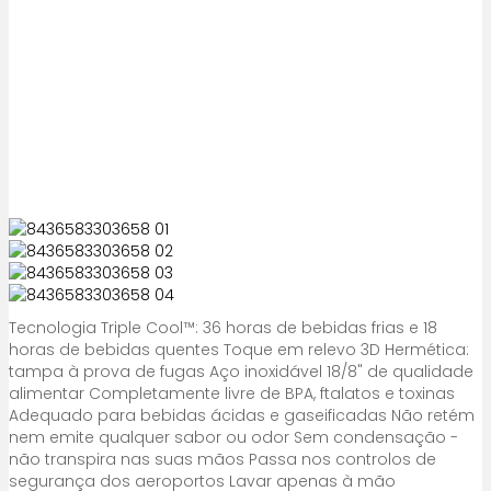
Tecnologia Triple Cool™: 36 horas de bebidas frias e 18
horas de bebidas quentes Toque em relevo 3D Hermética:
tampa à prova de fugas Aço inoxidável 18/8" de qualidade
alimentar Completamente livre de BPA, ftalatos e toxinas
Adequado para bebidas ácidas e gaseificadas Não retém
nem emite qualquer sabor ou odor Sem condensação -
não transpira nas suas mãos Passa nos controlos de
segurança dos aeroportos Lavar apenas à mão