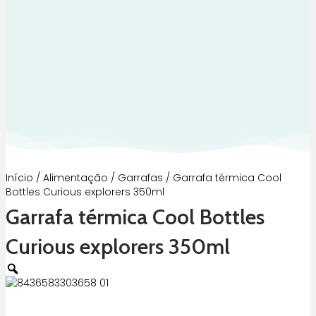
Início
/
Alimentação
/
Garrafas
/ Garrafa térmica Cool
Bottles Curious explorers 350ml
Garrafa térmica Cool Bottles
Curious explorers 350ml