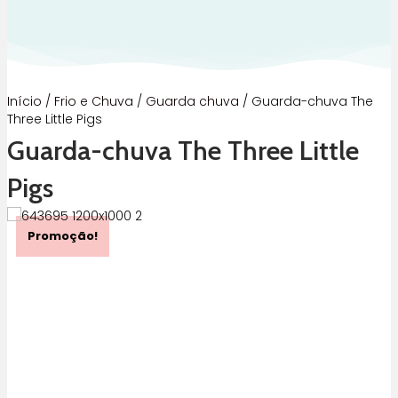
Início
/
Frio e Chuva
/
Guarda chuva
/ Guarda-chuva The
Three Little Pigs
Guarda-chuva The Three Little
Pigs
Promoção!