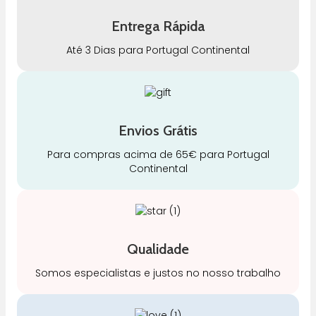
Entrega Rápida
Até 3 Dias para Portugal Continental
Envios Grátis
Para compras acima de 65€ para Portugal
Continental
Qualidade
Somos especialistas e justos no nosso trabalho