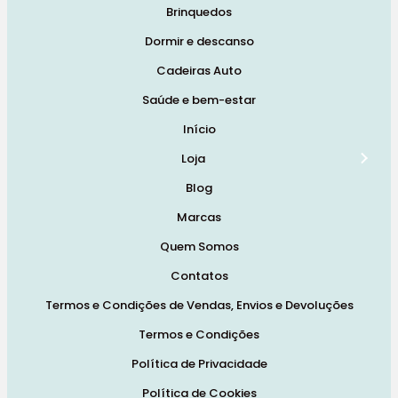
Brinquedos
Dormir e descanso
Cadeiras Auto
Saúde e bem-estar
Início
Loja
Blog
Marcas
Quem Somos
Contatos
Termos e Condições de Vendas, Envios e Devoluções
Termos e Condições
Política de Privacidade
Política de Cookies