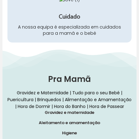
Cuidado
A nossa equipa é especializada em cuidados
para a mamã e o bebé
Pra Mamã
Gravidez e Maternidade | Tudo para o seu Bebé |
Puericultura | Brinquedos | Alimentação e Amamentação
| Hora de Dormir | Hora do Banho | Hora de Passear
Gravidez e maternidade
Aleitamento e amamentação
Higiene