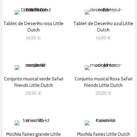
Tablet de Desenho rosa Little
Tablet de Desenho azul Little
Dutch
Dutch
14,95
€
14,95
€
Conjunto musical verde Safari
Conjunto musical Rosa Safari
Friends Little Dutch
Friends Little Dutch
29,95
€
29,95
€
Mochila Fairies grande Little
Mochila Fairies Little Dutch