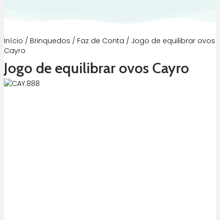
Início
/
Brinquedos
/
Faz de Conta
/ Jogo de equilibrar ovos
Cayro
Jogo de equilibrar ovos Cayro