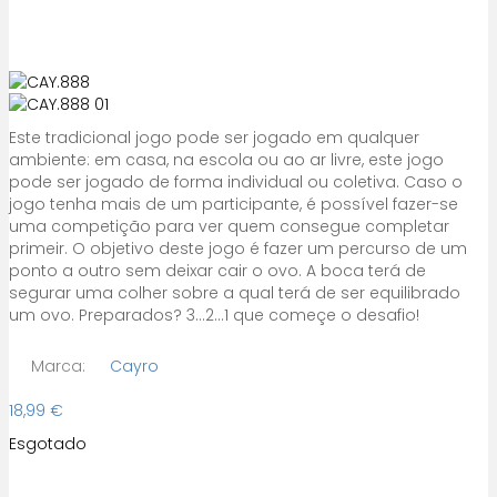
Este tradicional jogo pode ser jogado em qualquer
ambiente: em casa, na escola ou ao ar livre, este jogo
pode ser jogado de forma individual ou coletiva. Caso o
jogo tenha mais de um participante, é possível fazer-se
uma competição para ver quem consegue completar
primeir. O objetivo deste jogo é fazer um percurso de um
ponto a outro sem deixar cair o ovo. A boca terá de
segurar uma colher sobre a qual terá de ser equilibrado
um ovo. Preparados? 3...2...1 que começe o desafio!
Marca:
Cayro
18,99
€
Esgotado