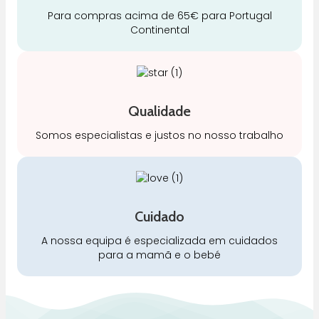
Para compras acima de 65€ para Portugal
Continental
Qualidade
Somos especialistas e justos no nosso trabalho
Cuidado
A nossa equipa é especializada em cuidados
para a mamã e o bebé