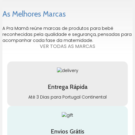
As Melhores Marcas
A Pra Mamã reúne marcas de produtos para bebé
reconhecidas pela qualidade e segurança, pensadas para
acompanhar cada fase da maternidade.
VER TODAS AS MARCAS
Entrega Rápida
Até 3 Dias para Portugal Continental
Envios Grátis