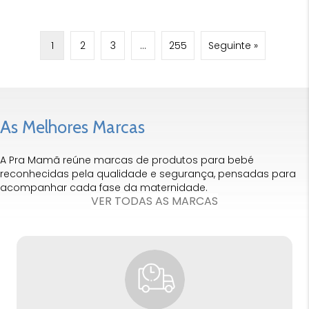
1
2
3
…
255
Seguinte »
As Melhores Marcas
A Pra Mamã reúne marcas de produtos para bebé
reconhecidas pela qualidade e segurança, pensadas para
acompanhar cada fase da maternidade.
VER TODAS AS MARCAS