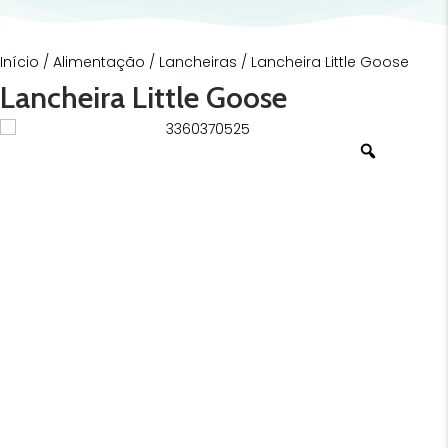
Início
/
Alimentação
/
Lancheiras
/ Lancheira Little Goose
Lancheira Little Goose