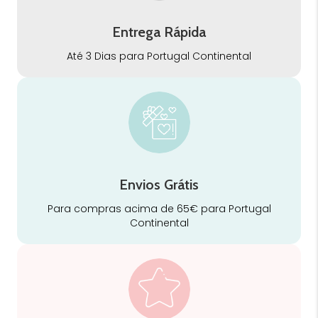
Entrega Rápida
Até 3 Dias para Portugal Continental
Envios Grátis
Para compras acima de 65€ para Portugal
Continental