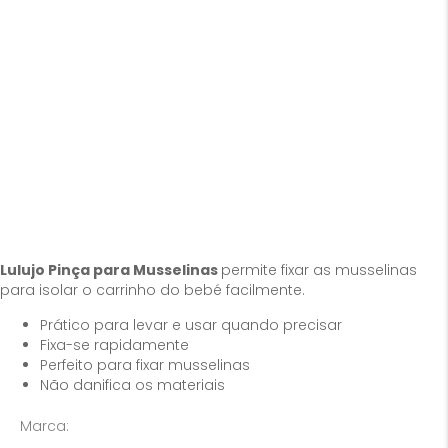
Lulujo Pinça para Musselinas
permite fixar as musselinas
para isolar o carrinho do bebé facilmente.
Prático para levar e usar quando precisar
Fixa-se rapidamente
Perfeito para fixar musselinas
Não danifica os materiais
Marca: