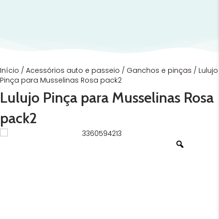
Início
/
Acessórios auto e passeio
/
Ganchos e pinças
/ Lulujo
Pinça para Musselinas Rosa pack2
Lulujo Pinça para Musselinas Rosa
pack2