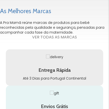
As Melhores Marcas
A Pra Mamã reúne marcas de produtos para bebé
reconhecidas pela qualidade e segurança, pensadas para
acompanhar cada fase da maternidade.
VER TODAS AS MARCAS
Entrega Rápida
Até 3 Dias para Portugal Continental
Envios Grátis