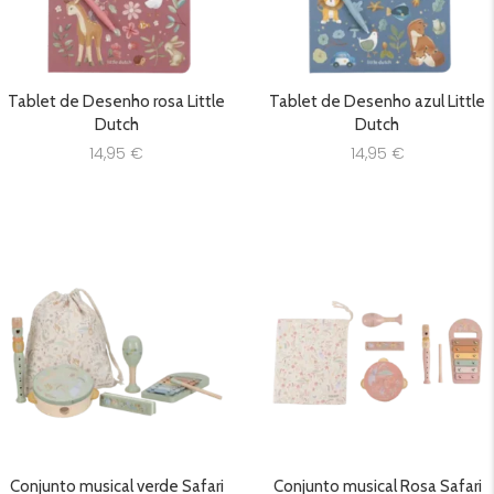
Tablet de Desenho rosa Little
Tablet de Desenho azul Little
Dutch
Dutch
14,95
€
14,95
€
Conjunto musical verde Safari
Conjunto musical Rosa Safari