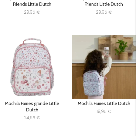
Friends Little Dutch
Friends Little Dutch
29,95
€
29,95
€
Mochila Fairies grande Little
Mochila Fairies Little Dutch
Dutch
19,95
€
24,95
€