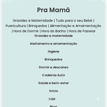
Pra Mamã
Gravidez e Maternidade | Tudo para o seu Bebé |
Puericultura | Brinquedos | Alimentação e Amamentação
| Hora de Dormir | Hora do Banho | Hora de Passear
Gravidez e maternidade
Aleitamento e amamentação
Higiene
Brinquedos
Dormir e descanso
Cadeiras Auto
Saúde e bem-estar
Início
Loja
Blog