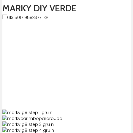
MARKY DIY VERDE