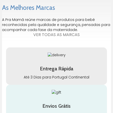
As Melhores Marcas
A Pra Mamã reúne marcas de produtos para bebé
reconhecidas pela qualidade e segurança, pensadas para
acompanhar cada fase da maternidade.
VER TODAS AS MARCAS
Entrega Rápida
Até 3 Dias para Portugal Continental
Envios Grátis