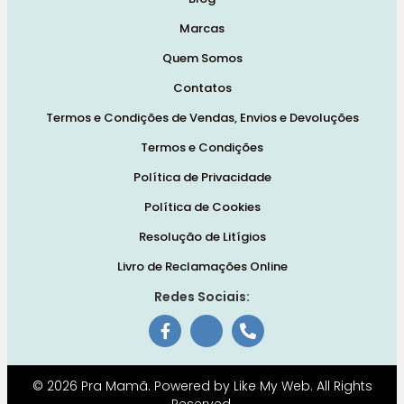
Marcas
Quem Somos
Contatos
Termos e Condições de Vendas, Envios e Devoluções
Termos e Condições
Política de Privacidade
Política de Cookies
Resolução de Litígios
Livro de Reclamações Online
Redes Sociais:
© 2026 Pra Mamã. Powered by
Like My Web
. All Rights