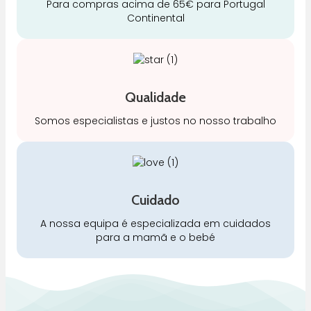
Para compras acima de 65€ para Portugal
Continental
Qualidade
Somos especialistas e justos no nosso trabalho
Cuidado
A nossa equipa é especializada em cuidados
para a mamã e o bebé