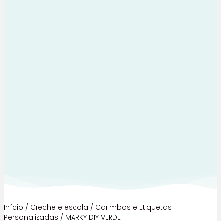
Início
/
Creche e escola
/
Carimbos e Etiquetas
Personalizadas
/ MARKY DIY VERDE