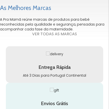
As Melhores Marcas
A Pra Mamã reúne marcas de produtos para bebé
reconhecidas pela qualidade e segurança, pensadas para
acompanhar cada fase da maternidade.
VER TODAS AS MARCAS
Entrega Rápida
Até 3 Dias para Portugal Continental
Envios Grátis