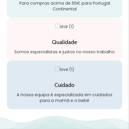
Para compras acima de 65€ para Portugal
Continental
Qualidade
Somos especialistas e justos no nosso trabalho
Cuidado
A nossa equipa é especializada em cuidados
para a mamã e o bebé