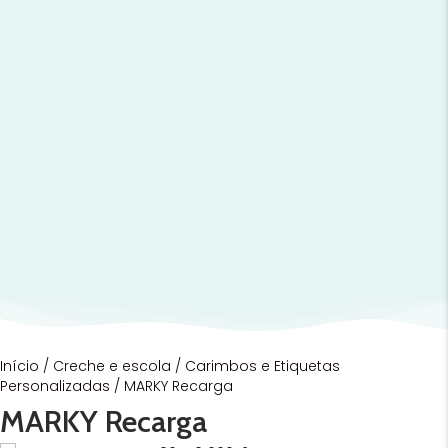
Início
/
Creche e escola
/
Carimbos e Etiquetas
Personalizadas
/ MARKY Recarga
MARKY Recarga