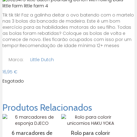
Tik tik tik! Faz a galinha deitar o ovo batendo com o martelo
nas 3 bolas da bancada de madeira. Este é um bom
exercício para as habilidades motoras do seu filho. Todas
as bolas foram rebatidas? Coloque as bolas de volta e
comece de novo. Eles ficarão ocupados com isso por um
tempo! Recomendação de idade mínima 12+ meses
Marca:
Little Dutch
16,95
€
Esgotado
Produtos Relacionados
6 marcadores de
Rolo para colorir