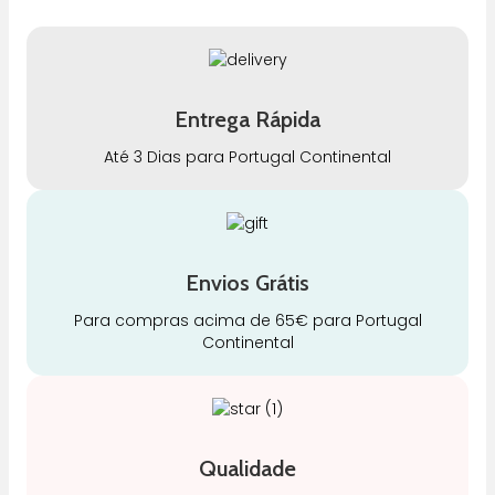
Entrega Rápida
Até 3 Dias para Portugal Continental
Envios Grátis
Para compras acima de 65€ para Portugal
Continental
Qualidade