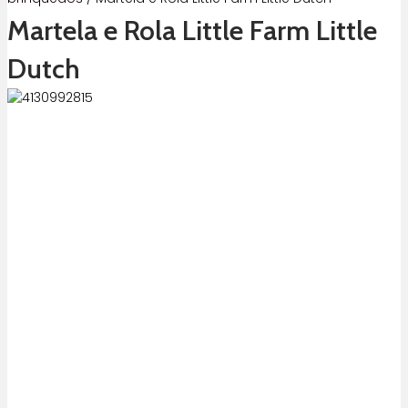
Martela e Rola Little Farm Little
Dutch