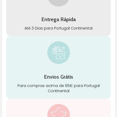
Entrega Rápida
Até 3 Dias para Portugal Continental
Envios Grátis
Para compras acima de 65€ para Portugal
Continental