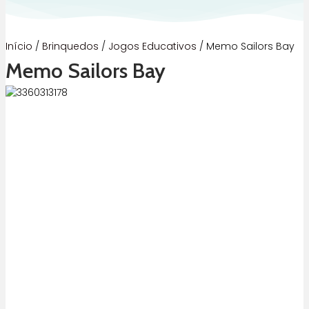
Início
/
Brinquedos
/
Jogos Educativos
/ Memo Sailors Bay
Memo Sailors Bay