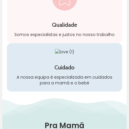
Qualidade
Somos especialistas e justos no nosso trabalho
Cuidado
A nossa equipa é especializada em cuidados
para a mamã e o bebé
Pra Mamã