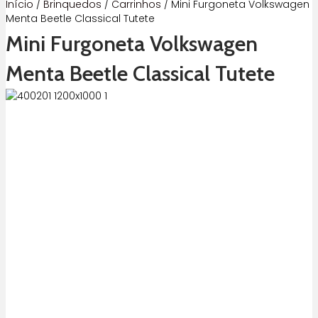
Início
/
Brinquedos
/
Carrinhos
/ Mini Furgoneta Volkswagen
Menta Beetle Classical Tutete
Mini Furgoneta Volkswagen
Menta Beetle Classical Tutete