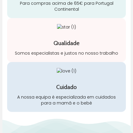
Para compras acima de 65€ para Portugal
Continental
Qualidade
Somos especialistas e justos no nosso trabalho
Cuidado
A nossa equipa é especializada em cuidados
para a mamã e o bebé