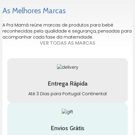
As Melhores Marcas
A Pra Mamã reúne marcas de produtos para bebé
reconhecidas pela qualidade e segurança, pensadas para
acompanhar cada fase da maternidade.
VER TODAS AS MARCAS
Entrega Rápida
Até 3 Dias para Portugal Continental
Envios Grátis