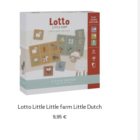
Lotto Little Little farm Little Dutch
9,95
€