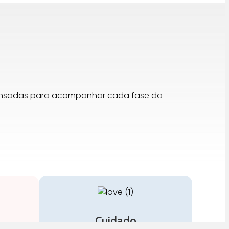
pensadas para acompanhar cada fase da
Cuidado