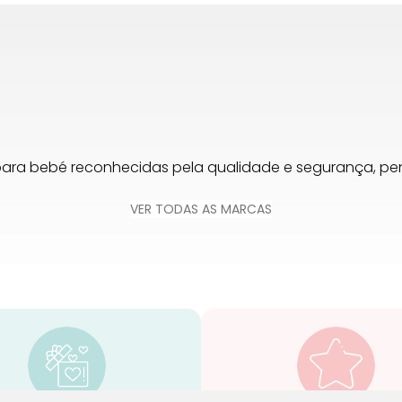
para bebé reconhecidas pela qualidade e segurança, 
VER TODAS AS MARCAS