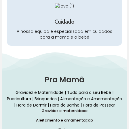
Cuidado
A nossa equipa é especializada em cuidados
para a mamã e o bebé
Pra Mamã
Gravidez e Maternidade | Tudo para o seu Bebé |
Puericultura | Brinquedos | Alimentação e Amamentação
| Hora de Dormir | Hora do Banho | Hora de Passear
Gravidez e maternidade
Aleitamento e amamentação