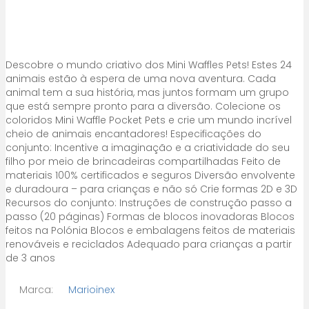
Descobre o mundo criativo dos Mini Waffles Pets! Estes 24
animais estão à espera de uma nova aventura. Cada
animal tem a sua história, mas juntos formam um grupo
que está sempre pronto para a diversão. Colecione os
coloridos Mini Waffle Pocket Pets e crie um mundo incrível
cheio de animais encantadores! Especificações do
conjunto: Incentive a imaginação e a criatividade do seu
filho por meio de brincadeiras compartilhadas Feito de
materiais 100% certificados e seguros Diversão envolvente
e duradoura – para crianças e não só Crie formas 2D e 3D
Recursos do conjunto: Instruções de construção passo a
passo (20 páginas) Formas de blocos inovadoras Blocos
feitos na Polónia Blocos e embalagens feitos de materiais
renováveis ​​e reciclados Adequado para crianças a partir
de 3 anos
Marca:
Marioinex