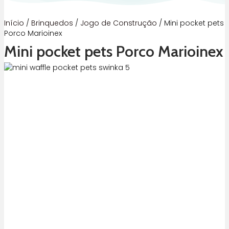
Início
/
Brinquedos
/
Jogo de Construção
/ Mini pocket pets
Porco Marioinex
Mini pocket pets Porco Marioinex