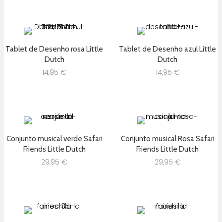
Tablet de Desenho rosa Little
Tablet de Desenho azul Little
Dutch
Dutch
14,95
€
14,95
€
Conjunto musical verde Safari
Conjunto musical Rosa Safari
Friends Little Dutch
Friends Little Dutch
29,95
€
29,95
€