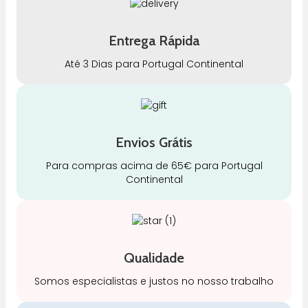
Entrega Rápida
Até 3 Dias para Portugal Continental
Envios Grátis
Para compras acima de 65€ para Portugal
Continental
Qualidade
Somos especialistas e justos no nosso trabalho