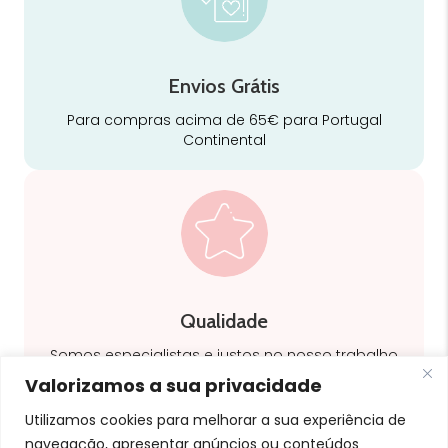
Envios Grátis
Para compras acima de 65€ para Portugal
Continental
Qualidade
Somos especialistas e justos no nosso trabalho
Valorizamos a sua privacidade
Utilizamos cookies para melhorar a sua experiência de
navegação, apresentar anúncios ou conteúdos