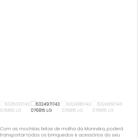
Com as mochilas feitas de malha da Monnëka, poderá
transportar todos os brinquedos e acessórios do seu