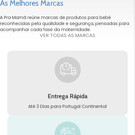
As Melhores Marcas
A Pra Mamã reúne marcas de produtos para bebé
reconhecidas pela qualidade e segurança, pensadas para
acompanhar cada fase da maternidade.
VER TODAS AS MARCAS
Entrega Rápida
Até 3 Dias para Portugal Continental