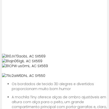
Os bordados de tecido 3D alegres e divertidos
proporcionam muito bom humor
A mochila Tiny oferece alças de ombro ajustáveis em
altura com alça para o peito, um grande
compartimento principal com porta-garrafas e, claro,