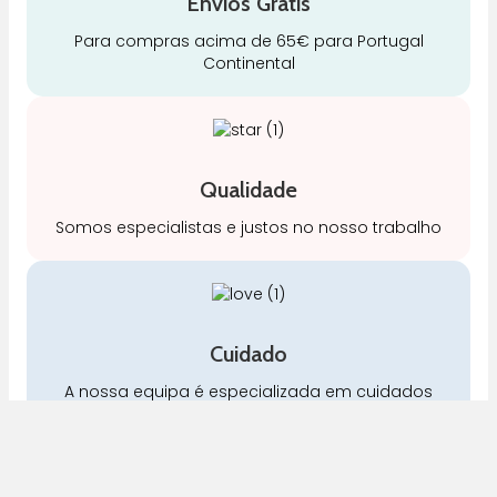
Envios Grátis
Para compras acima de 65€ para Portugal
Continental
Qualidade
Somos especialistas e justos no nosso trabalho
Cuidado
A nossa equipa é especializada em cuidados
para a mamã e o bebé