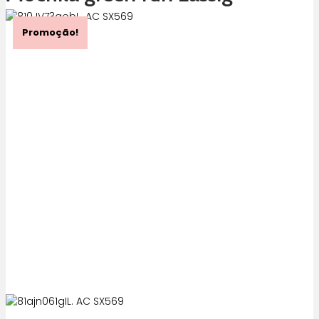
Promoção!