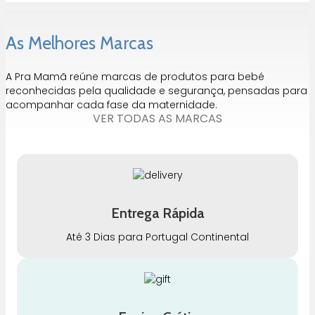
As Melhores Marcas
A Pra Mamã reúne marcas de produtos para bebé
reconhecidas pela qualidade e segurança, pensadas para
acompanhar cada fase da maternidade.
VER TODAS AS MARCAS
Entrega Rápida
Até 3 Dias para Portugal Continental