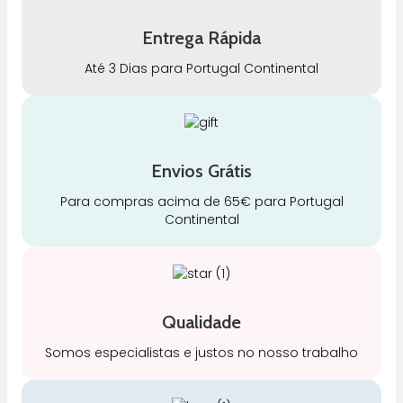
Entrega Rápida
Até 3 Dias para Portugal Continental
Envios Grátis
Para compras acima de 65€ para Portugal
Continental
Qualidade
Somos especialistas e justos no nosso trabalho