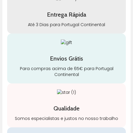
Entrega Rápida
Até 3 Dias para Portugal Continental
Envios Grátis
Para compras acima de 65€ para Portugal
Continental
Qualidade
Somos especialistas e justos no nosso trabalho