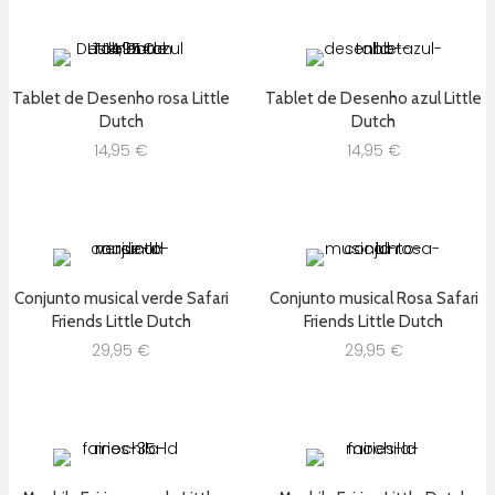
Tablet de Desenho rosa Little
Tablet de Desenho azul Little
Dutch
Dutch
14,95
€
14,95
€
Conjunto musical verde Safari
Conjunto musical Rosa Safari
Friends Little Dutch
Friends Little Dutch
29,95
€
29,95
€