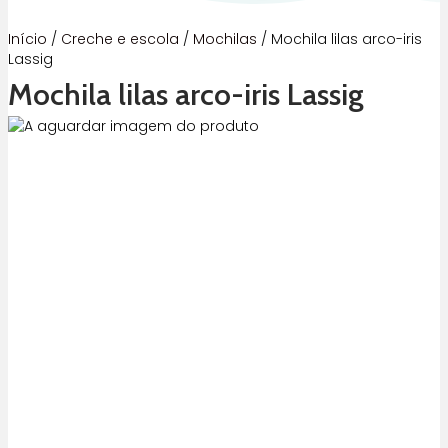
Início
/
Creche e escola
/
Mochilas
/ Mochila lilas arco-iris
Lassig
Mochila lilas arco-iris Lassig