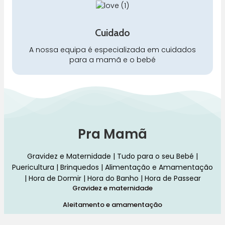
Cuidado
A nossa equipa é especializada em cuidados
para a mamã e o bebé
Pra Mamã
Gravidez e Maternidade | Tudo para o seu Bebé |
Puericultura | Brinquedos | Alimentação e Amamentação
| Hora de Dormir | Hora do Banho | Hora de Passear
Gravidez e maternidade
Aleitamento e amamentação
Higiene