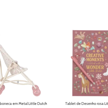
 boneca em Metal Little Dutch
Tablet de Desenho rosa Lit