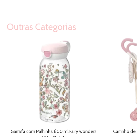
Outras Categorias
Garrafa com Palhinha 600 ml Fairy wonders
Carrinho de