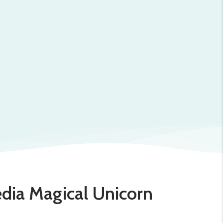
dia Magical Unicorn