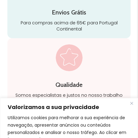
Envios Grátis
Para compras acima de 65€ para Portugal
Continental
Qualidade
Somos especialistas e justos no nosso trabalho
Valorizamos a sua privacidade
Utilizamos cookies para melhorar a sua experiência de
navegação, apresentar anúncios ou conteúdos
personalizados e analisar o nosso tráfego. Ao clicar em