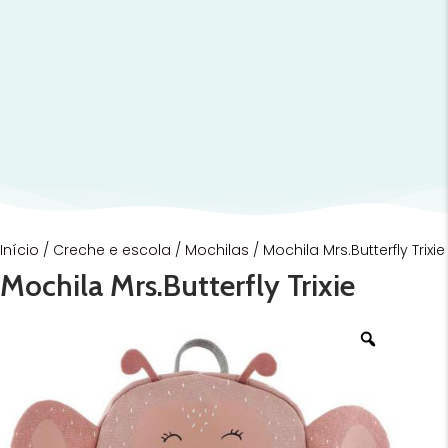
Início
/
Creche e escola
/
Mochilas
/ Mochila Mrs.Butterfly Trixie
Mochila Mrs.Butterfly Trixie