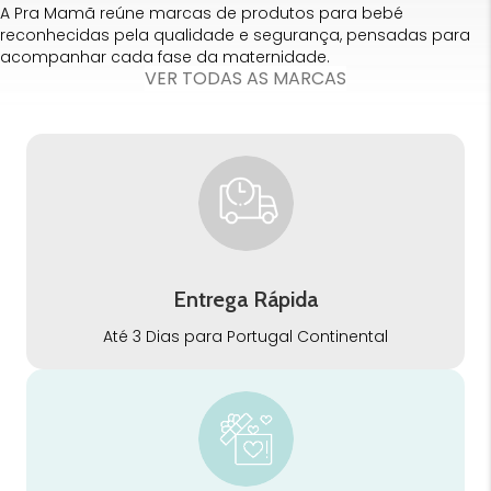
A Pra Mamã reúne marcas de produtos para bebé
reconhecidas pela qualidade e segurança, pensadas para
acompanhar cada fase da maternidade.
VER TODAS AS MARCAS
Entrega Rápida
Até 3 Dias para Portugal Continental