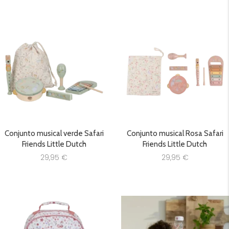
Conjunto musical verde Safari
Conjunto musical Rosa Safari
Friends Little Dutch
Friends Little Dutch
29,95
€
29,95
€