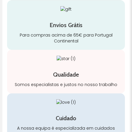
Envios Grátis
Para compras acima de 65€ para Portugal
Continental
Qualidade
Somos especialistas e justos no nosso trabalho
Cuidado
A nossa equipa é especializada em cuidados