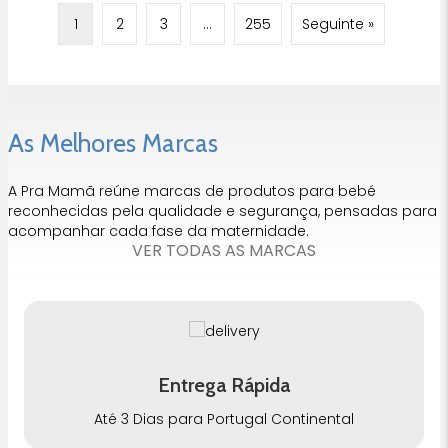
1
2
3
…
255
Seguinte »
As Melhores Marcas
A Pra Mamã reúne marcas de produtos para bebé
reconhecidas pela qualidade e segurança, pensadas para
acompanhar cada fase da maternidade.
VER TODAS AS MARCAS
Entrega Rápida
Até 3 Dias para Portugal Continental