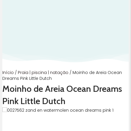
Início
/
Praia | piscina | natação
/ Moinho de Areia Ocean
Dreams Pink Little Dutch
Moinho de Areia Ocean Dreams
Pink Little Dutch