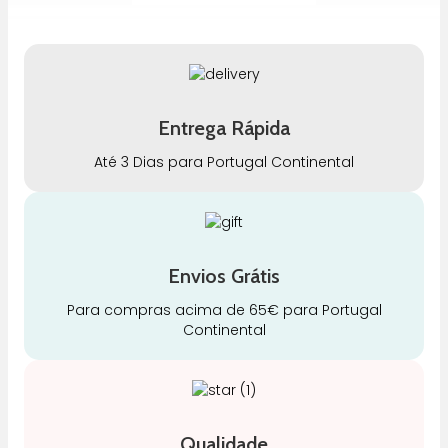
Entrega Rápida
Até 3 Dias para Portugal Continental
Envios Grátis
Para compras acima de 65€ para Portugal
Continental
Qualidade