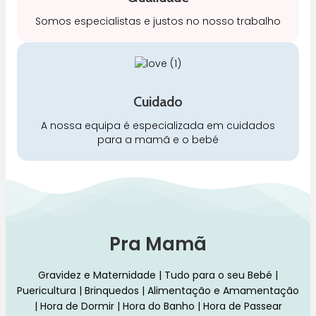
Somos especialistas e justos no nosso trabalho
Cuidado
A nossa equipa é especializada em cuidados
para a mamã e o bebé
Pra Mamã
Gravidez e Maternidade | Tudo para o seu Bebé |
Puericultura | Brinquedos | Alimentação e Amamentação
| Hora de Dormir | Hora do Banho | Hora de Passear