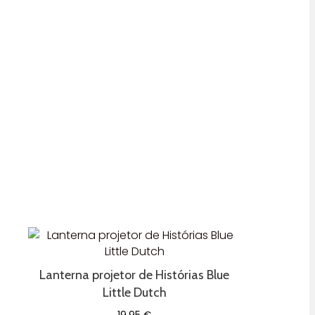
Lanterna projetor de Histórias Blue
Little Dutch