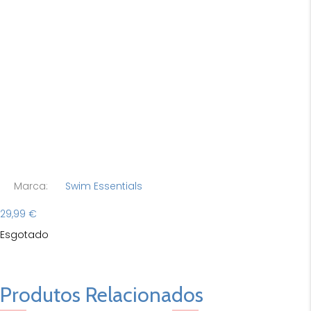
Marca:
Swim Essentials
29,99
€
Esgotado
Produtos Relacionados