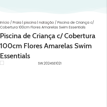
Início
/
Praia | piscina | natação
/ Piscina de Criança c/
Cobertura 100cm Flores Amarelas Swim Essentials
Piscina de Criança c/ Cobertura
100cm Flores Amarelas Swim
Essentials