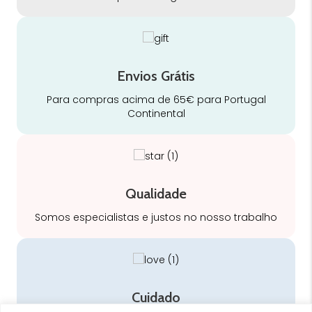
Envios Grátis
Para compras acima de 65€ para Portugal
Continental
Qualidade
Somos especialistas e justos no nosso trabalho
Cuidado