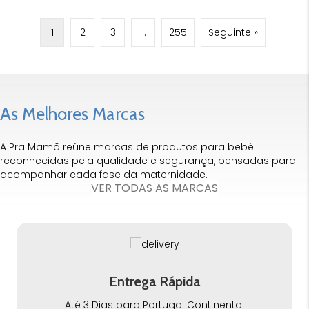
1
2
3
…
255
Seguinte »
As Melhores Marcas
A Pra Mamã reúne marcas de produtos para bebé
reconhecidas pela qualidade e segurança, pensadas para
acompanhar cada fase da maternidade.
VER TODAS AS MARCAS
Entrega Rápida
Até 3 Dias para Portugal Continental