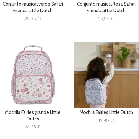
Conjunto musical verde Safari
Conjunto musical Rosa Safari
Friends Little Dutch
Friends Little Dutch
29,95
€
29,95
€
Mochila Fairies grande Little
Mochila Fairies Little Dutch
Dutch
19,95
€
24,95
€