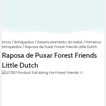
Início
/
Brinquedos
/
Desenvolvimento do bebé
/
Primeiros
brinquedos
/ Raposa de Puxar Forest Friends Little Dutch
Raposa de Puxar Forest Friends
Little Dutch