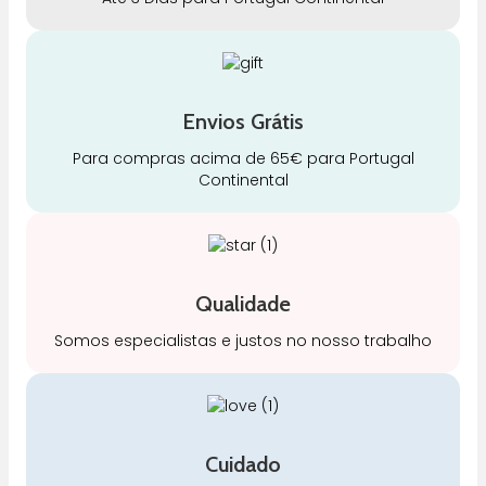
Envios Grátis
Para compras acima de 65€ para Portugal
Continental
Qualidade
Somos especialistas e justos no nosso trabalho
Cuidado