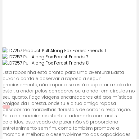
Esta raposinha está pronta para uma aventura! Basta
puxar a corda e observar a raposa a seguir
graciosamente, não importa se está a explorar a sala de
estar, a andar pelos corredores ou a andar em círculos no
seu quarto. Faça viagens encantadoras até aos místicos
Amigos da Floresta, onde tu e a tua amiga raposa
descobrirão maravilhas florestais de cortar a respiração.
Feito de madeira resistente e adornado com anéis
coloridos, este veado de puxar não só proporciona
entretenimento sem fim, como também promove a
marcha e melhora o desenvolvimento das capacidades