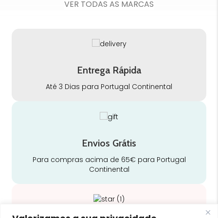
VER TODAS AS MARCAS
Entrega Rápida
Até 3 Dias para Portugal Continental
Envios Grátis
Para compras acima de 65€ para Portugal
Continental