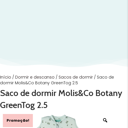
Início
/
Dormir e descanso
/
Sacos de dormir
/ Saco de
dormir Molis&Co Botany GreenTog 2.5
Saco de dormir Molis&Co Botany
GreenTog 2.5
Promoção!