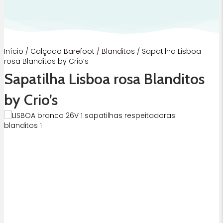
Início
/
Calçado Barefoot
/
Blanditos
/ Sapatilha Lisboa
rosa Blanditos by Crio’s
Sapatilha Lisboa rosa Blanditos
by Crio’s