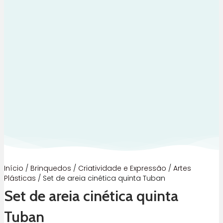
Início
/
Brinquedos
/
Criatividade e Expressão
/
Artes
Plásticas
/ Set de areia cinética quinta Tuban
Set de areia cinética quinta
Tuban