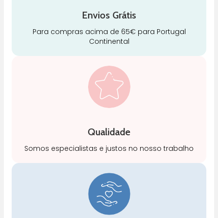
Envios Grátis
Para compras acima de 65€ para Portugal
Continental
Qualidade
Somos especialistas e justos no nosso trabalho