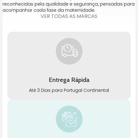
reconhecidas pela qualidade e segurança, pensadas para
acompanhar cada fase da maternidade.
VER TODAS AS MARCAS
Entrega Rápida
Até 3 Dias para Portugal Continental