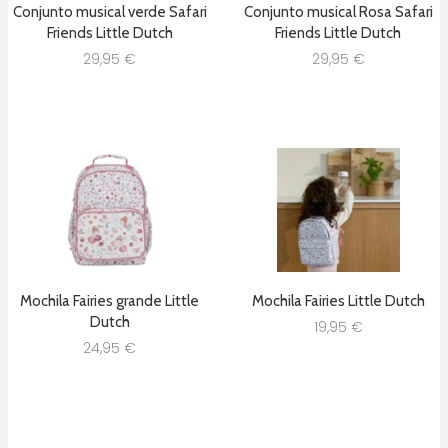
Conjunto musical verde Safari
Conjunto musical Rosa Safari
Friends Little Dutch
Friends Little Dutch
29,95
€
29,95
€
Mochila Fairies grande Little
Mochila Fairies Little Dutch
Dutch
19,95
€
24,95
€