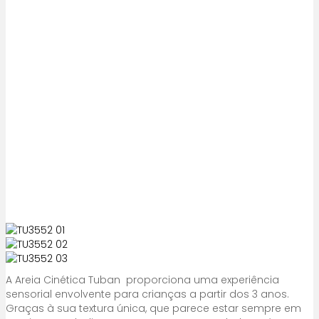
A Areia Cinética Tuban proporciona uma experiência
sensorial envolvente para crianças a partir dos 3 anos.
Graças à sua textura única, que parece estar sempre em