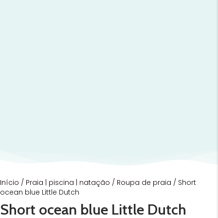
Início
/
Praia | piscina | natação
/
Roupa de praia
/ Short
ocean blue Little Dutch
Short ocean blue Little Dutch