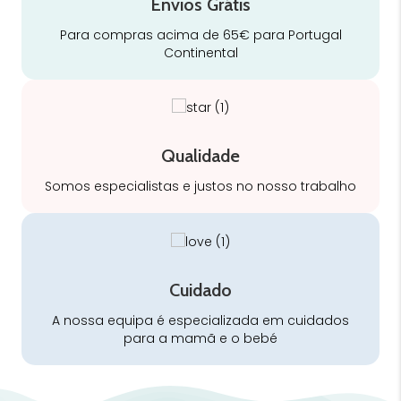
Envios Grátis
Para compras acima de 65€ para Portugal
Continental
Qualidade
Somos especialistas e justos no nosso trabalho
Cuidado
A nossa equipa é especializada em cuidados
para a mamã e o bebé