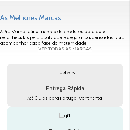
As Melhores Marcas
A Pra Mamã reúne marcas de produtos para bebé
reconhecidas pela qualidade e segurança, pensadas para
acompanhar cada fase da maternidade.
VER TODAS AS MARCAS
Entrega Rápida
Até 3 Dias para Portugal Continental