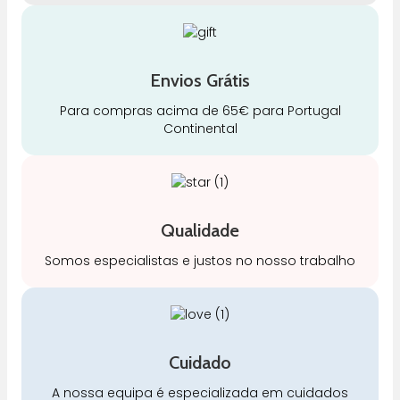
Envios Grátis
Para compras acima de 65€ para Portugal
Continental
Qualidade
Somos especialistas e justos no nosso trabalho
Cuidado
A nossa equipa é especializada em cuidados