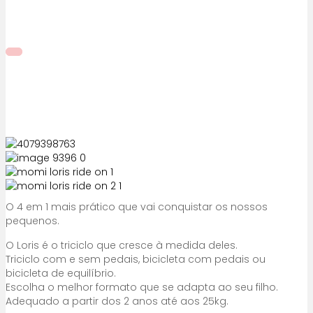
O 4 em 1 mais prático que vai conquistar os nossos
pequenos.
O Loris é o triciclo que cresce à medida deles.
Triciclo com e sem pedais, bicicleta com pedais ou
bicicleta de equilíbrio.
Escolha o melhor formato que se adapta ao seu filho.
Adequado a partir dos 2 anos até aos 25kg.