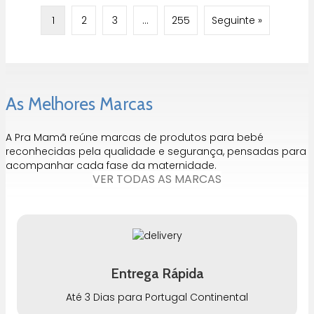
1
2
3
…
255
Seguinte »
As Melhores Marcas
A Pra Mamã reúne marcas de produtos para bebé
reconhecidas pela qualidade e segurança, pensadas para
acompanhar cada fase da maternidade.
VER TODAS AS MARCAS
Entrega Rápida
Até 3 Dias para Portugal Continental