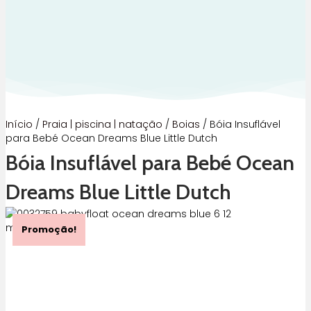
Início
/
Praia | piscina | natação
/
Boias
/ Bóia Insuflável
para Bebé Ocean Dreams Blue Little Dutch
Bóia Insuflável para Bebé Ocean
Dreams Blue Little Dutch
Promoção!