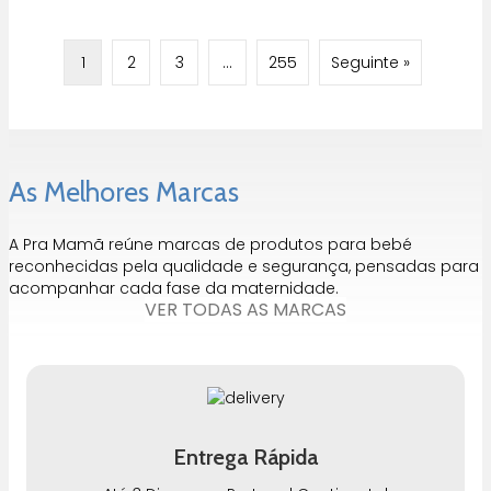
1
2
3
…
255
Seguinte »
As Melhores Marcas
A Pra Mamã reúne marcas de produtos para bebé
reconhecidas pela qualidade e segurança, pensadas para
acompanhar cada fase da maternidade.
VER TODAS AS MARCAS
Entrega Rápida