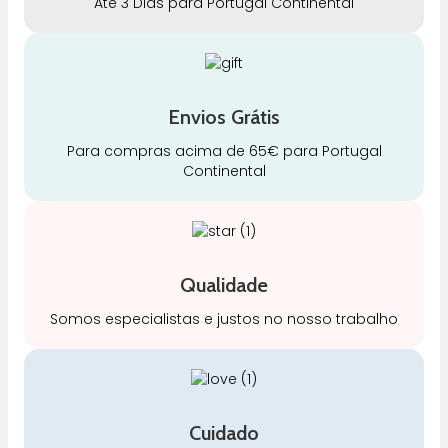
Até 3 Dias para Portugal Continental
Envios Grátis
Para compras acima de 65€ para Portugal
Continental
Qualidade
Somos especialistas e justos no nosso trabalho
Cuidado