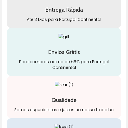
Entrega Rápida
Até 3 Dias para Portugal Continental
Envios Grátis
Para compras acima de 65€ para Portugal
Continental
Qualidade
Somos especialistas e justos no nosso trabalho