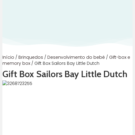
Início
/
Brinquedos
/
Desenvolvimento do bebé
/
Gift-box e
memory box
/ Gift Box Sailors Bay Little Dutch
Gift Box Sailors Bay Little Dutch