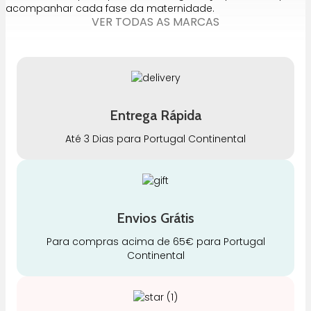
acompanhar cada fase da maternidade.
VER TODAS AS MARCAS
Entrega Rápida
Até 3 Dias para Portugal Continental
Envios Grátis
Para compras acima de 65€ para Portugal
Continental