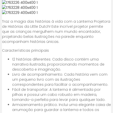
Traz a magia das histórias à vida com a Lanterna Projetora
de Histórias da Little Dutch! Este incrível projetor permite
que as crianças mergulhem num mundo encantador,
projetando belas ilustrações na parede enquanto
acompanham histórias únicas.
Características principais
12 histórias diferentes: Cada disco contém uma
narrativa ilustrada, proporcionando momentos de
descoberta e imaginação.
Livro de acompanhamento: Cada história vem com
um pequeno livro com as ilustrações
correspondentes para facilitar o acompanhamento.
Fácil de transportar: A lanterna é alimentada por
pilhas e possui um cabo robusto em madeira,
tornando-a perfeita para levar para qualquer lado.
Armazenamento prático: Inclui uma elegante caixa de
arrumação para guardar a lanterna e todos os