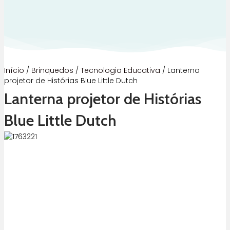
Início
/
Brinquedos
/
Tecnologia Educativa
/ Lanterna
projetor de Histórias Blue Little Dutch
Lanterna projetor de Histórias
Blue Little Dutch