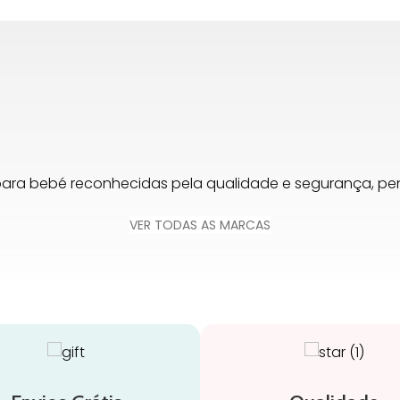
para bebé reconhecidas pela qualidade e segurança, 
VER TODAS AS MARCAS