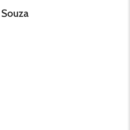
t Souza