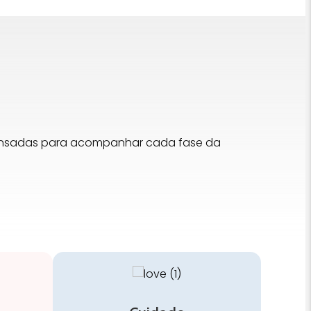
pensadas para acompanhar cada fase da