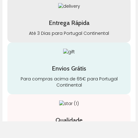
Entrega Rápida
Até 3 Dias para Portugal Continental
Envios Grátis
Para compras acima de 65€ para Portugal
Continental
Qualidade
Somos especialistas e justos no nosso trabalho