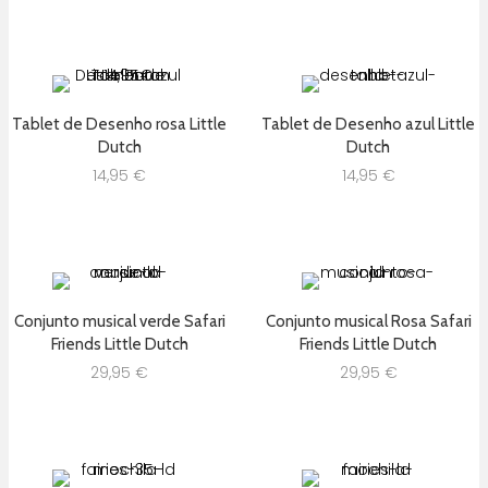
Tablet de Desenho rosa Little
Tablet de Desenho azul Little
Dutch
Dutch
14,95
€
14,95
€
Conjunto musical verde Safari
Conjunto musical Rosa Safari
Friends Little Dutch
Friends Little Dutch
29,95
€
29,95
€