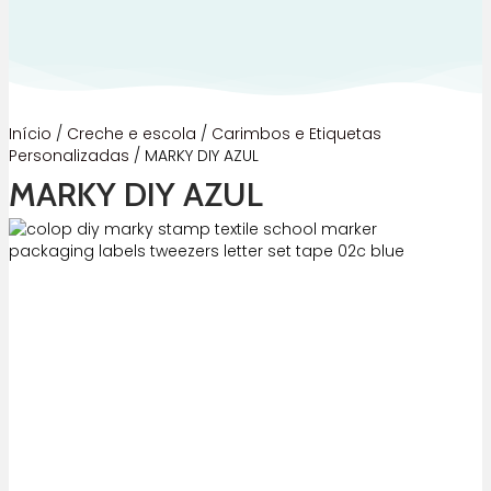
Início
/
Creche e escola
/
Carimbos e Etiquetas
Personalizadas
/ MARKY DIY AZUL
MARKY DIY AZUL